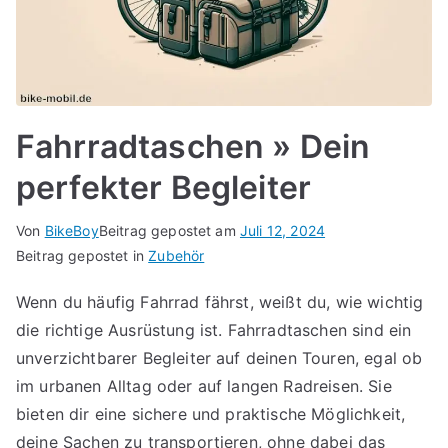
Fahrradtaschen » Dein
perfekter Begleiter
Von
BikeBoy
Beitrag gepostet am
Juli 12, 2024
Beitrag gepostet in
Zubehör
Wenn du häufig Fahrrad fährst, weißt du, wie wichtig
die richtige Ausrüstung ist. Fahrradtaschen sind ein
unverzichtbarer Begleiter auf deinen Touren, egal ob
im urbanen Alltag oder auf langen Radreisen. Sie
bieten dir eine sichere und praktische Möglichkeit,
deine Sachen zu transportieren, ohne dabei das