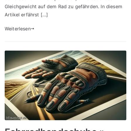
Gleichgewicht auf dem Rad zu gefährden. In diesem
Artikel erfährst […]
Weiterlesen