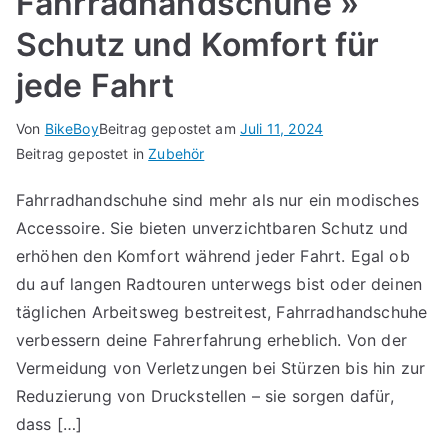
Fahrradhandschuhe »
Schutz und Komfort für
jede Fahrt
Von
BikeBoy
Beitrag gepostet am
Juli 11, 2024
Beitrag gepostet in
Zubehör
Fahrradhandschuhe sind mehr als nur ein modisches
Accessoire. Sie bieten unverzichtbaren Schutz und
erhöhen den Komfort während jeder Fahrt. Egal ob
du auf langen Radtouren unterwegs bist oder deinen
täglichen Arbeitsweg bestreitest, Fahrradhandschuhe
verbessern deine Fahrerfahrung erheblich. Von der
Vermeidung von Verletzungen bei Stürzen bis hin zur
Reduzierung von Druckstellen – sie sorgen dafür,
dass […]