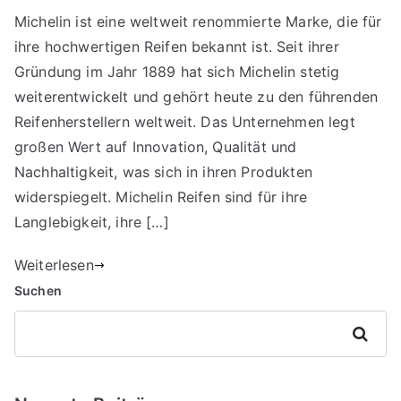
Michelin ist eine weltweit renommierte Marke, die für
ihre hochwertigen Reifen bekannt ist. Seit ihrer
Gründung im Jahr 1889 hat sich Michelin stetig
weiterentwickelt und gehört heute zu den führenden
Reifenherstellern weltweit. Das Unternehmen legt
großen Wert auf Innovation, Qualität und
Nachhaltigkeit, was sich in ihren Produkten
widerspiegelt. Michelin Reifen sind für ihre
Langlebigkeit, ihre […]
Weiterlesen
Suchen
Suchen