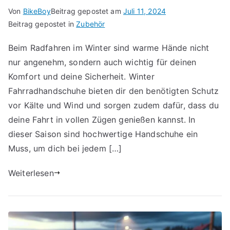
Von
BikeBoy
Beitrag gepostet am
Juli 11, 2024
Beitrag gepostet in
Zubehör
Beim Radfahren im Winter sind warme Hände nicht
nur angenehm, sondern auch wichtig für deinen
Komfort und deine Sicherheit. Winter
Fahrradhandschuhe bieten dir den benötigten Schutz
vor Kälte und Wind und sorgen zudem dafür, dass du
deine Fahrt in vollen Zügen genießen kannst. In
dieser Saison sind hochwertige Handschuhe ein
Muss, um dich bei jedem […]
Weiterlesen