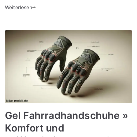
Weiterlesen
Gel Fahrradhandschuhe »
Komfort und