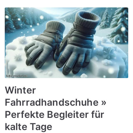
Winter
Fahrradhandschuhe »
Perfekte Begleiter für
kalte Tage