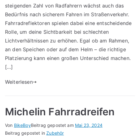
steigenden Zahl von Radfahrern wächst auch das
Bedürfnis nach sicherem Fahren im Straßenverkehr.
Fahrradreflektoren spielen dabei eine entscheidende
Rolle, um deine Sichtbarkeit bei schlechten
Lichtverhältnissen zu erhöhen. Egal ob am Rahmen,
an den Speichen oder auf dem Helm – die richtige
Platzierung kann einen großen Unterschied machen.
[…]
Weiterlesen
Michelin Fahrradreifen
Von
BikeBoy
Beitrag gepostet am
Mai 23, 2024
Beitrag gepostet in
Zubehör