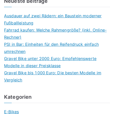
Neueste Beiträge
Ausdauer auf zwei Rädern: ein Baustein moderner
Fußballleistung
Fahrrad kaufen: Welche Rahmengröße? (inkl. Online-
Rechner)
PSI in Bar: Einheiten für den Reifendruck einfach
umrechnen
Gravel Bike unter 2000 Euro: Empfehlenswerte
Modelle in dieser Preisklasse
Gravel Bike bis 1 000 Euro: Die besten Modelle im
Vergleich
Kategorien
E-Bikes