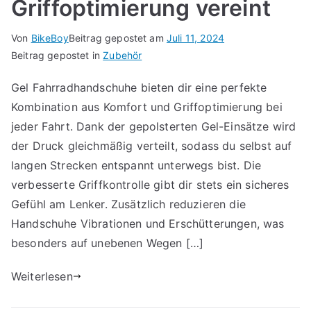
Griffoptimierung vereint
Von
BikeBoy
Beitrag gepostet am
Juli 11, 2024
Beitrag gepostet in
Zubehör
Gel Fahrradhandschuhe bieten dir eine perfekte
Kombination aus Komfort und Griffoptimierung bei
jeder Fahrt. Dank der gepolsterten Gel-Einsätze wird
der Druck gleichmäßig verteilt, sodass du selbst auf
langen Strecken entspannt unterwegs bist. Die
verbesserte Griffkontrolle gibt dir stets ein sicheres
Gefühl am Lenker. Zusätzlich reduzieren die
Handschuhe Vibrationen und Erschütterungen, was
besonders auf unebenen Wegen […]
Weiterlesen