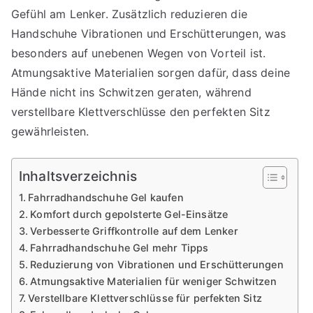
Gefühl am Lenker. Zusätzlich reduzieren die
Handschuhe Vibrationen und Erschütterungen, was
besonders auf unebenen Wegen von Vorteil ist.
Atmungsaktive Materialien sorgen dafür, dass deine
Hände nicht ins Schwitzen geraten, während
verstellbare Klettverschlüsse den perfekten Sitz
gewährleisten.
Inhaltsverzeichnis
Fahrradhandschuhe Gel kaufen
Komfort durch gepolsterte Gel-Einsätze
Verbesserte Griffkontrolle auf dem Lenker
Fahrradhandschuhe Gel mehr Tipps
Reduzierung von Vibrationen und Erschütterungen
Atmungsaktive Materialien für weniger Schwitzen
Verstellbare Klettverschlüsse für perfekten Sitz