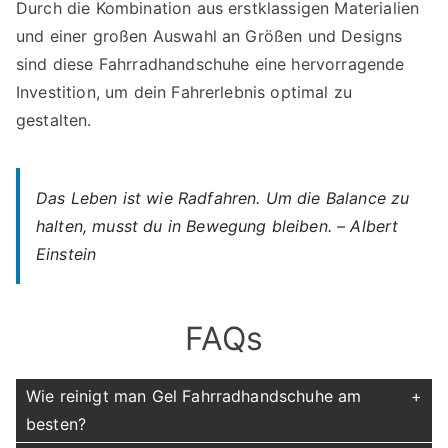
Durch die Kombination aus erstklassigen Materialien
und einer großen Auswahl an Größen und Designs
sind diese Fahrradhandschuhe eine hervorragende
Investition, um dein Fahrerlebnis optimal zu
gestalten.
Das Leben ist wie Radfahren. Um die Balance zu
halten, musst du in Bewegung bleiben. – Albert
Einstein
FAQs
Wie reinigt man Gel Fahrradhandschuhe am
besten?