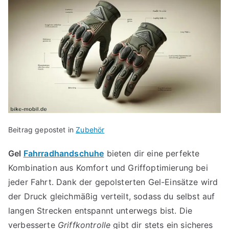
Beitrag gepostet in
Zubehör
Gel
Fahrradhandschuhe
bieten dir eine perfekte
Kombination aus Komfort und Griffoptimierung bei
jeder Fahrt. Dank der gepolsterten Gel-Einsätze wird
der Druck gleichmäßig verteilt, sodass du selbst auf
langen Strecken entspannt unterwegs bist. Die
verbesserte
Griffkontrolle
gibt dir stets ein sicheres