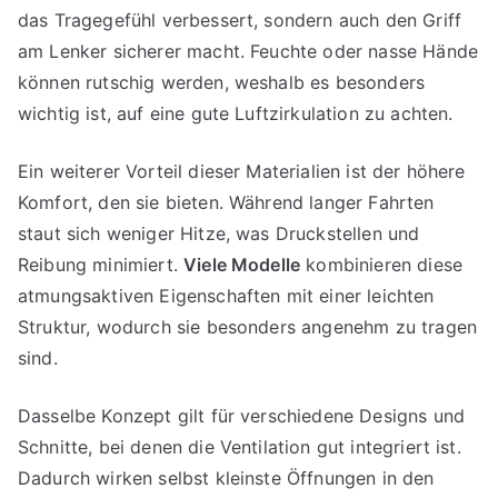
das Tragegefühl verbessert, sondern auch den Griff
am Lenker sicherer macht. Feuchte oder nasse Hände
können rutschig werden, weshalb es besonders
wichtig ist, auf eine gute Luftzirkulation zu achten.
Ein weiterer Vorteil dieser Materialien ist der höhere
Komfort, den sie bieten. Während langer Fahrten
staut sich weniger Hitze, was Druckstellen und
Reibung minimiert.
Viele Modelle
kombinieren diese
atmungsaktiven Eigenschaften mit einer leichten
Struktur, wodurch sie besonders angenehm zu tragen
sind.
Dasselbe Konzept gilt für verschiedene Designs und
Schnitte, bei denen die Ventilation gut integriert ist.
Dadurch wirken selbst kleinste Öffnungen in den