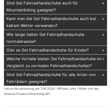
Sind Gel Fahrradhandschuhe auch für
Mountainbiking geeignet?
Kann man die Gel Fahrradhandschuhe auch bei
kaltem Wetter verwenden?
Wie lange halten Gel Fahrradhandschuhe
normalerweise?
Gibt es Gel Fahrradhandschuhe für Kinder?
Welche Vorteile bieten Gel Fahrradhandschuhe im
Vergleich zu normalen Fahrradhandschuhen?
Sind Gel Fahrradhandschuhe für alle Arten von
Fahrrädern geeignet?
Letzte Aktualisierung am 7.08.2026 / Affiliate Links / Bilder von der
Amazon Product Advertising API