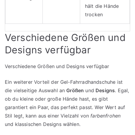
hält die Hände
trocken
Verschiedene Größen und
Designs verfügbar
Verschiedene Größen und Designs verfügbar
Ein weiterer Vorteil der Gel-Fahrradhandschuhe ist
die vielseitige Auswahl an
Größen
und
Designs
. Egal,
ob du kleine oder große Hände hast, es gibt
garantiert ein Paar, das perfekt passt. Wer Wert auf
Stil legt, kann aus einer Vielzahl von
farbenfrohen
und klassischen Designs wählen.