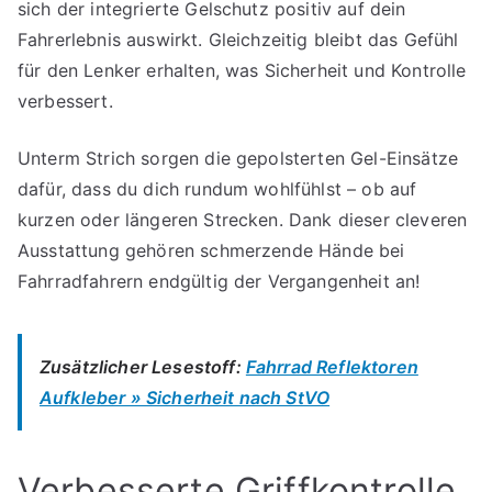
sich der integrierte Gelschutz positiv auf dein
Fahrerlebnis auswirkt. Gleichzeitig bleibt das Gefühl
für den Lenker erhalten, was Sicherheit und Kontrolle
verbessert.
Unterm Strich sorgen die gepolsterten Gel-Einsätze
dafür, dass du dich rundum wohlfühlst – ob auf
kurzen oder längeren Strecken. Dank dieser cleveren
Ausstattung gehören schmerzende Hände bei
Fahrradfahrern endgültig der Vergangenheit an!
Zusätzlicher Lesestoff:
Fahrrad Reflektoren
Aufkleber » Sicherheit nach StVO
Verbesserte Griffkontrolle