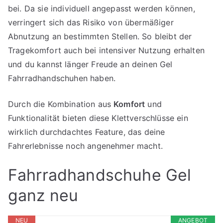
bei. Da sie individuell angepasst werden können,
verringert sich das Risiko von übermäßiger
Abnutzung an bestimmten Stellen. So bleibt der
Tragekomfort auch bei intensiver Nutzung erhalten
und du kannst länger Freude an deinen Gel
Fahrradhandschuhen haben.
Durch die Kombination aus
Komfort
und
Funktionalität bieten diese Klettverschlüsse ein
wirklich durchdachtes Feature, das deine
Fahrerlebnisse noch angenehmer macht.
Fahrradhandschuhe Gel
ganz neu
NEU
ANGEBOT