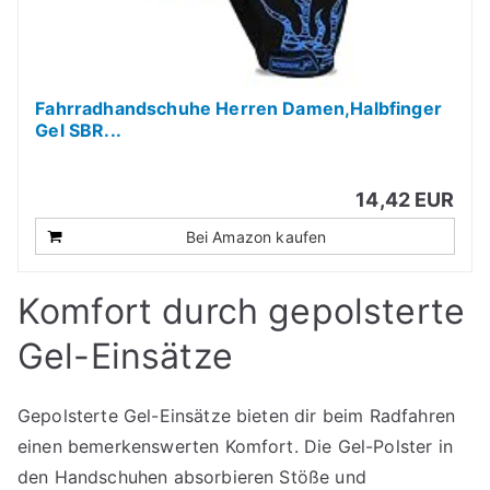
Fahrradhandschuhe Herren Damen,Halbfinger
Gel SBR...
14,42 EUR
Bei Amazon kaufen
Komfort durch gepolsterte
Gel-Einsätze
Gepolsterte Gel-Einsätze bieten dir beim Radfahren
einen bemerkenswerten Komfort. Die Gel-Polster in
den Handschuhen absorbieren Stöße und