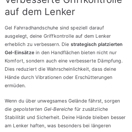
auf dem Lenker
Gel Fahrradhandschuhe sind speziell darauf
ausgelegt, deine Griffkontrolle auf dem Lenker
erheblich zu verbessern. Die
strategisch platzierten
Gel-Einsätze
in den Handflächen bieten nicht nur
Komfort, sondern auch eine verbesserte Dämpfung.
Dies reduziert die Wahrscheinlichkeit, dass deine
Hände durch Vibrationen oder Erschütterungen
ermüden.
Wenn du über unwegsames Gelände fährst, sorgen
die
gepolsterten Gel-Bereiche
für zusätzliche
Stabilität und Sicherheit. Deine Hände bleiben besser
am Lenker haften, was besonders bei längeren