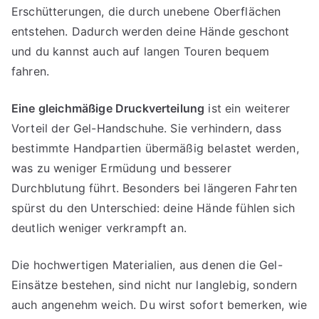
Erschütterungen, die durch unebene Oberflächen
entstehen. Dadurch werden deine Hände geschont
und du kannst auch auf langen Touren bequem
fahren.
Eine gleichmäßige Druckverteilung
ist ein weiterer
Vorteil der Gel-Handschuhe. Sie verhindern, dass
bestimmte Handpartien übermäßig belastet werden,
was zu weniger Ermüdung und besserer
Durchblutung führt. Besonders bei längeren Fahrten
spürst du den Unterschied: deine Hände fühlen sich
deutlich weniger verkrampft an.
Die hochwertigen Materialien, aus denen die Gel-
Einsätze bestehen, sind nicht nur langlebig, sondern
auch angenehm weich. Du wirst sofort bemerken, wie