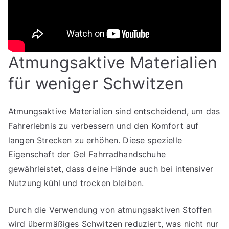
Atmungsaktive Materialien
für weniger Schwitzen
Atmungsaktive Materialien sind entscheidend, um das
Fahrerlebnis zu verbessern und den Komfort auf
langen Strecken zu erhöhen. Diese spezielle
Eigenschaft der Gel Fahrradhandschuhe
gewährleistet, dass deine Hände auch bei intensiver
Nutzung kühl und trocken bleiben.
Durch die Verwendung von atmungsaktiven Stoffen
wird übermäßiges Schwitzen reduziert, was nicht nur