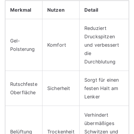
Merkmal
Nutzen
Detail
Reduziert
Druckspitzen
Gel-
Komfort
und verbessert
Polsterung
die
Durchblutung
Sorgt für einen
Rutschfeste
Sicherheit
festen Halt am
Oberfläche
Lenker
Verhindert
übermäßiges
Belüftung
Trockenheit
Schwitzen und