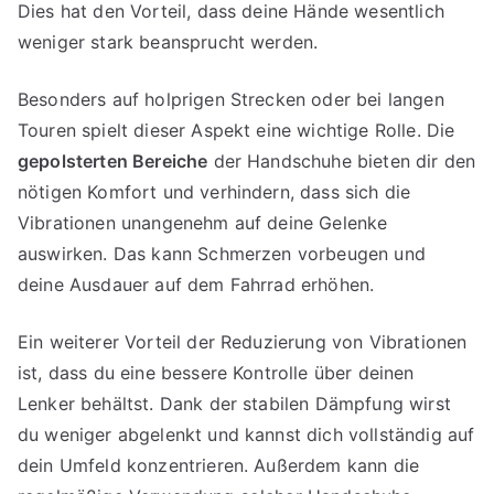
Dies hat den Vorteil, dass deine Hände wesentlich
weniger stark beansprucht werden.
Besonders auf holprigen Strecken oder bei langen
Touren spielt dieser Aspekt eine wichtige Rolle. Die
gepolsterten Bereiche
der Handschuhe bieten dir den
nötigen Komfort und verhindern, dass sich die
Vibrationen unangenehm auf deine Gelenke
auswirken. Das kann Schmerzen vorbeugen und
deine Ausdauer auf dem Fahrrad erhöhen.
Ein weiterer Vorteil der Reduzierung von Vibrationen
ist, dass du eine bessere Kontrolle über deinen
Lenker behältst. Dank der stabilen Dämpfung wirst
du weniger abgelenkt und kannst dich vollständig auf
dein Umfeld konzentrieren. Außerdem kann die