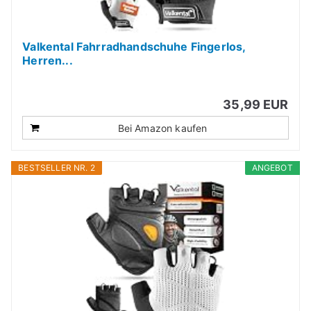
Valkental Fahrradhandschuhe Fingerlos,
Herren...
35,99 EUR
Bei Amazon kaufen
BESTSELLER NR. 2
ANGEBOT