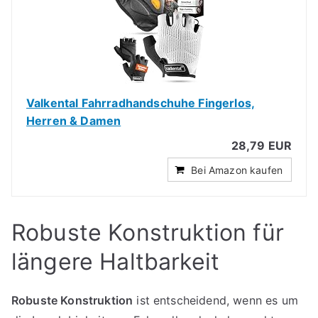
Valkental Fahrradhandschuhe Fingerlos,
Herren & Damen
28,79 EUR
Bei Amazon kaufen
Robuste Konstruktion für
längere Haltbarkeit
Robuste Konstruktion
ist entscheidend, wenn es um