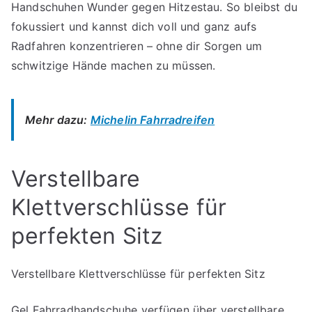
Handschuhen Wunder gegen Hitzestau. So bleibst du
fokussiert und kannst dich voll und ganz aufs
Radfahren konzentrieren – ohne dir Sorgen um
schwitzige Hände machen zu müssen.
Mehr dazu:
Michelin Fahrradreifen
Verstellbare
Klettverschlüsse für
perfekten Sitz
Verstellbare Klettverschlüsse für perfekten Sitz
Gel Fahrradhandschuhe verfügen über verstellbare