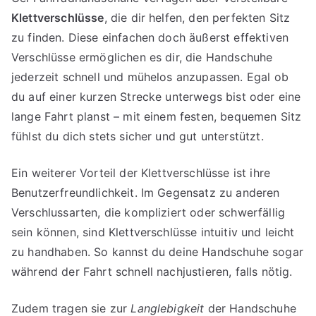
Klettverschlüsse
, die dir helfen, den perfekten Sitz
zu finden. Diese einfachen doch äußerst effektiven
Verschlüsse ermöglichen es dir, die Handschuhe
jederzeit schnell und mühelos anzupassen. Egal ob
du auf einer kurzen Strecke unterwegs bist oder eine
lange Fahrt planst – mit einem festen, bequemen Sitz
fühlst du dich stets sicher und gut unterstützt.
Ein weiterer Vorteil der Klettverschlüsse ist ihre
Benutzerfreundlichkeit. Im Gegensatz zu anderen
Verschlussarten, die kompliziert oder schwerfällig
sein können, sind Klettverschlüsse intuitiv und leicht
zu handhaben. So kannst du deine Handschuhe sogar
während der Fahrt schnell nachjustieren, falls nötig.
Zudem tragen sie zur
Langlebigkeit
der Handschuhe