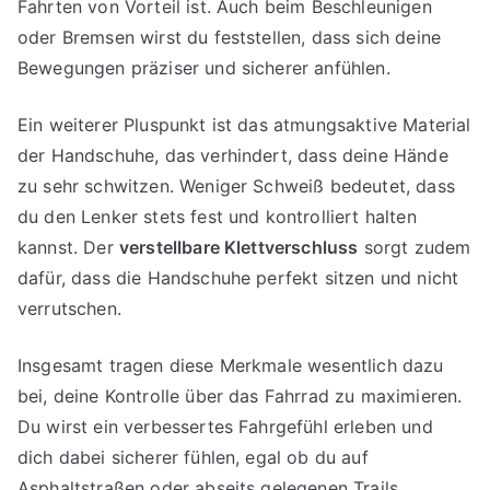
Fahrten von Vorteil ist. Auch beim Beschleunigen
oder Bremsen wirst du feststellen, dass sich deine
Bewegungen präziser und sicherer anfühlen.
Ein weiterer Pluspunkt ist das atmungsaktive Material
der Handschuhe, das verhindert, dass deine Hände
zu sehr schwitzen. Weniger Schweiß bedeutet, dass
du den Lenker stets fest und kontrolliert halten
kannst. Der
verstellbare Klettverschluss
sorgt zudem
dafür, dass die Handschuhe perfekt sitzen und nicht
verrutschen.
Insgesamt tragen diese Merkmale wesentlich dazu
bei, deine Kontrolle über das Fahrrad zu maximieren.
Du wirst ein verbessertes Fahrgefühl erleben und
dich dabei sicherer fühlen, egal ob du auf
Asphaltstraßen oder abseits gelegenen Trails