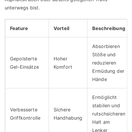
unterwegs bist.
Feature
Vorteil
Beschreibung
Absorbieren
Stöße und
Gepolsterte
Hoher
reduzieren
Gel-Einsätze
Komfort
Ermüdung der
Hände
Ermöglicht
stabilen und
Verbesserte
Sichere
rutschsicheren
Griffkontrolle
Handhabung
Halt am
Lenker