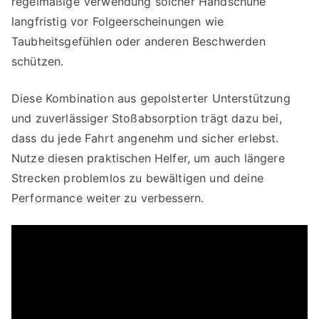
regelmäßige Verwendung solcher Handschuhe
langfristig vor Folgeerscheinungen wie
Taubheitsgefühlen oder anderen Beschwerden
schützen.
Diese Kombination aus gepolsterter Unterstützung
und zuverlässiger Stoßabsorption trägt dazu bei,
dass du jede Fahrt angenehm und sicher erlebst.
Nutze diesen praktischen Helfer, um auch längere
Strecken problemlos zu bewältigen und deine
Performance weiter zu verbessern.