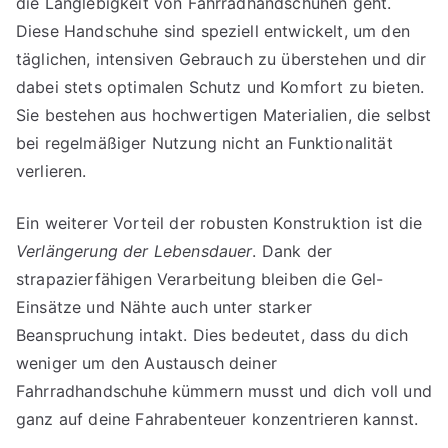
die Langlebigkeit von Fahrradhandschuhen geht.
Diese Handschuhe sind speziell entwickelt, um den
täglichen, intensiven Gebrauch zu überstehen und dir
dabei stets optimalen Schutz und Komfort zu bieten.
Sie bestehen aus hochwertigen Materialien, die selbst
bei regelmäßiger Nutzung nicht an Funktionalität
verlieren.
Ein weiterer Vorteil der robusten Konstruktion ist die
Verlängerung der Lebensdauer
. Dank der
strapazierfähigen Verarbeitung bleiben die Gel-
Einsätze und Nähte auch unter starker
Beanspruchung intakt. Dies bedeutet, dass du dich
weniger um den Austausch deiner
Fahrradhandschuhe kümmern musst und dich voll und
ganz auf deine Fahrabenteuer konzentrieren kannst.