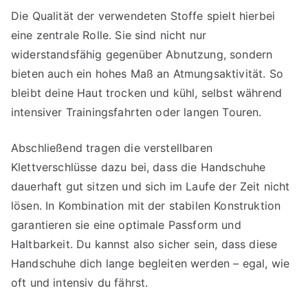
Die Qualität der verwendeten Stoffe spielt hierbei
eine zentrale Rolle. Sie sind nicht nur
widerstandsfähig gegenüber Abnutzung, sondern
bieten auch ein hohes Maß an Atmungsaktivität. So
bleibt deine Haut trocken und kühl, selbst während
intensiver Trainingsfahrten oder langen Touren.
Abschließend tragen die verstellbaren
Klettverschlüsse dazu bei, dass die Handschuhe
dauerhaft gut sitzen und sich im Laufe der Zeit nicht
lösen. In Kombination mit der stabilen Konstruktion
garantieren sie eine optimale Passform und
Haltbarkeit. Du kannst also sicher sein, dass diese
Handschuhe dich lange begleiten werden – egal, wie
oft und intensiv du fährst.