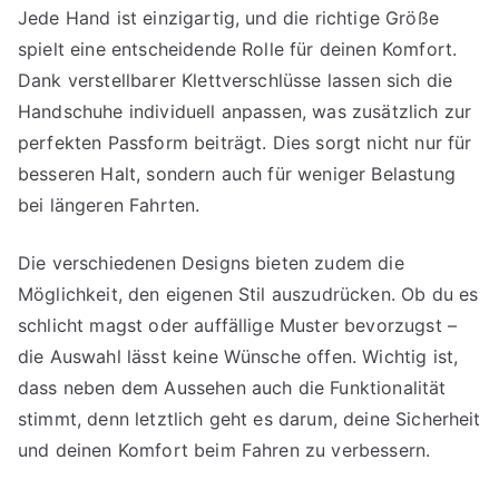
Jede Hand ist einzigartig, und die richtige Größe
spielt eine entscheidende Rolle für deinen Komfort.
Dank verstellbarer Klettverschlüsse lassen sich die
Handschuhe individuell anpassen, was zusätzlich zur
perfekten Passform beiträgt. Dies sorgt nicht nur für
besseren Halt, sondern auch für weniger Belastung
bei längeren Fahrten.
Die verschiedenen Designs bieten zudem die
Möglichkeit, den eigenen Stil auszudrücken. Ob du es
schlicht magst oder auffällige Muster bevorzugst –
die Auswahl lässt keine Wünsche offen. Wichtig ist,
dass neben dem Aussehen auch die Funktionalität
stimmt, denn letztlich geht es darum, deine Sicherheit
und deinen Komfort beim Fahren zu verbessern.