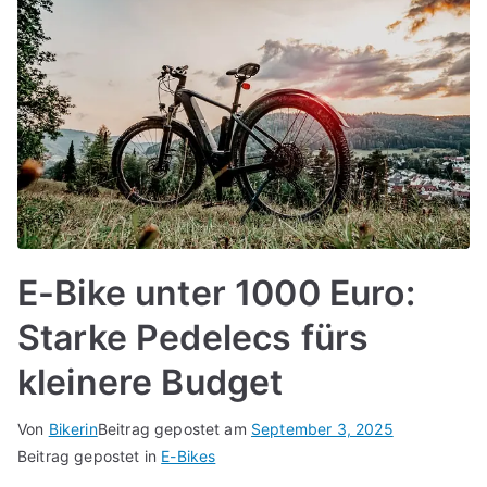
E-Bike unter 1000 Euro:
Starke Pedelecs fürs
kleinere Budget
Von
Bikerin
Beitrag gepostet am
September 3, 2025
Beitrag gepostet in
E-Bikes