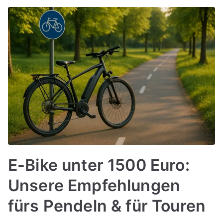
E-Bike unter 1500 Euro:
Unsere Empfehlungen
fürs Pendeln & für Touren