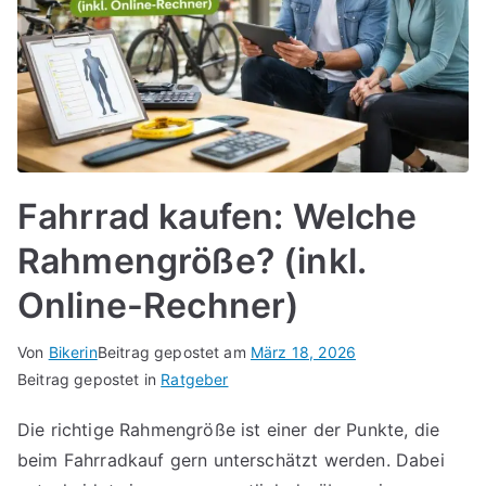
Fahrrad kaufen: Welche
Rahmengröße? (inkl.
Online-Rechner)
Von
Bikerin
Beitrag gepostet am
März 18, 2026
Beitrag gepostet in
Ratgeber
Die richtige Rahmengröße ist einer der Punkte, die
beim Fahrradkauf gern unterschätzt werden. Dabei