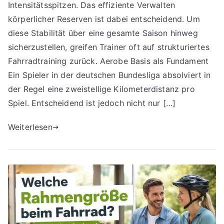
Intensitätsspitzen. Das effiziente Verwalten
körperlicher Reserven ist dabei entscheidend. Um
diese Stabilität über eine gesamte Saison hinweg
sicherzustellen, greifen Trainer oft auf strukturiertes
Fahrradtraining zurück. Aerobe Basis als Fundament
Ein Spieler in der deutschen Bundesliga absolviert in
der Regel eine zweistellige Kilometerdistanz pro
Spiel. Entscheidend ist jedoch nicht nur […]
Weiterlesen