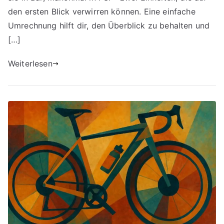
den ersten Blick verwirren können. Eine einfache
Umrechnung hilft dir, den Überblick zu behalten und
[…]
Weiterlesen