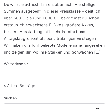
Du willst elektrisch fahren, aber nicht vierstellige
Summen ausgeben? In dieser Preisklasse – deutlich
über 500 € bis rund 1.000 € – bekommst du schon
erstaunlich erwachsene E-Bikes: größere Akkus,
bessere Ausstattung, oft mehr Komfort und
Alltagstauglichkeit als bei ultrabilligen Einsteigern.
Wir haben uns fünf beliebte Modelle näher angesehen
und zeigen dir, wo ihre Stärken und Schwächen […]
Weiterlesen
Beitragsnavigation
Ältere Beiträge
Suchen