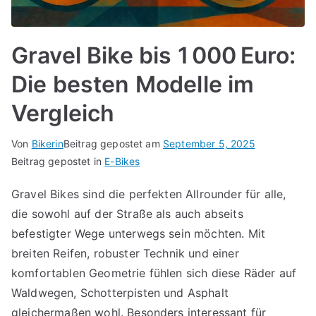
Gravel Bike bis 1 000 Euro:
Die besten Modelle im
Vergleich
Von
Bikerin
Beitrag gepostet am
September 5, 2025
Beitrag gepostet in
E-Bikes
Gravel Bikes sind die perfekten Allrounder für alle,
die sowohl auf der Straße als auch abseits
befestigter Wege unterwegs sein möchten. Mit
breiten Reifen, robuster Technik und einer
komfortablen Geometrie fühlen sich diese Räder auf
Waldwegen, Schotterpisten und Asphalt
gleichermaßen wohl. Besonders interessant für