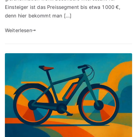
Einsteiger ist das Preissegment bis etwa 1 000 €,
denn hier bekommt man […]
Weiterlesen