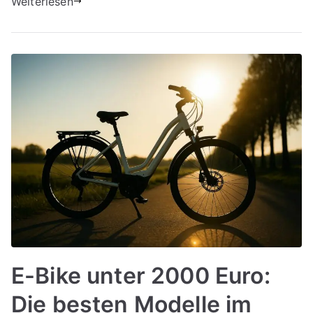
Weiterlesen
E-Bike unter 2000 Euro:
Die besten Modelle im