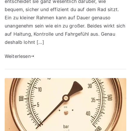
entscheidet sie ganz wesentlich darüber, wie
bequem, sicher und effizient du auf dem Rad sitzt.
Ein zu kleiner Rahmen kann auf Dauer genauso
unangenehm sein wie ein zu großer. Beides wirkt sich
auf Haltung, Kontrolle und Fahrgefühl aus. Genau
deshalb lohnt […]
Weiterlesen