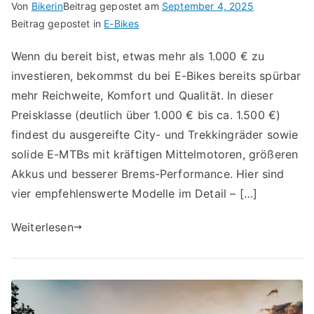
Von
Bikerin
Beitrag gepostet am
September 4, 2025
Beitrag gepostet in
E-Bikes
Wenn du bereit bist, etwas mehr als 1.000 € zu
investieren, bekommst du bei E-Bikes bereits spürbar
mehr Reichweite, Komfort und Qualität. In dieser
Preisklasse (deutlich über 1.000 € bis ca. 1.500 €)
findest du ausgereifte City- und Trekkingräder sowie
solide E-MTBs mit kräftigen Mittelmotoren, größeren
Akkus und besserer Brems-Performance. Hier sind
vier empfehlenswerte Modelle im Detail – […]
Weiterlesen