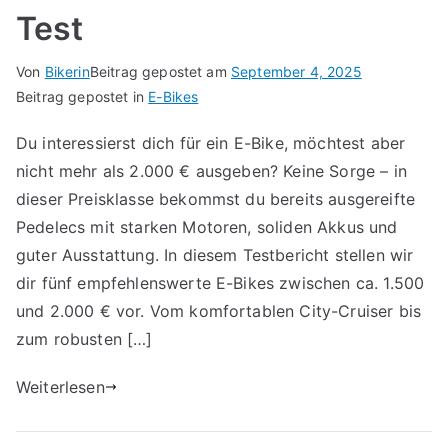
Test
Von
Bikerin
Beitrag gepostet am
September 4, 2025
Beitrag gepostet in
E-Bikes
Du interessierst dich für ein E-Bike, möchtest aber
nicht mehr als 2.000 € ausgeben? Keine Sorge – in
dieser Preisklasse bekommst du bereits ausgereifte
Pedelecs mit starken Motoren, soliden Akkus und
guter Ausstattung. In diesem Testbericht stellen wir
dir fünf empfehlenswerte E-Bikes zwischen ca. 1.500
und 2.000 € vor. Vom komfortablen City-Cruiser bis
zum robusten […]
Weiterlesen