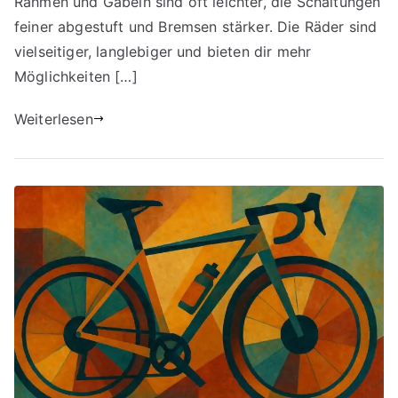
Rahmen und Gabeln sind oft leichter, die Schaltungen
feiner abgestuft und Bremsen stärker. Die Räder sind
vielseitiger, langlebiger und bieten dir mehr
Möglichkeiten […]
Weiterlesen