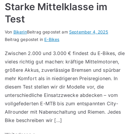
Starke Mittelklasse im
Test
Von
Bikerin
Beitrag gepostet am
September 4, 2025
Beitrag gepostet in
E-Bikes
Zwischen 2.000 und 3.000 € findest du E-Bikes, die
vieles richtig gut machen: kräftige Mittelmotoren,
größere Akkus, zuverlässige Bremsen und spürbar
mehr Komfort als in niedrigeren Preisregionen. In
diesem Test stellen wir dir Modelle vor, die
unterschiedliche Einsatzzwecke abdecken – vom
vollgefederten E-MTB bis zum entspannten City-
Allrounder mit Nabenschaltung und Riemen. Jedes
Bike beschreiben wir […]