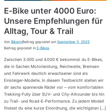
E-Bike unter 4000 Euro:
Unsere Empfehlungen für
Alltag, Tour & Trail
Von
Bikerin
Beitrag gepostet am
September 5, 2025
Beitrag gepostet in
E-Bikes
Zwischen 3.000 und 4.000 € bekommst du E-Bikes,
die in Sachen Motorleistung, Reichweite, Bremsen
und Fahrwerk deutlich erwachsener sind als
Einsteiger-Modelle. In diesem Testbericht stellen wir
dir sechs spannende Räder vor – vom komfortablen
Trekking-Fully über SUV- und City-Allrounder bis hin
zu Trail- und Road-E-Performance. Zu jedem Modell
findest du eine kurze Einordnung, die wichtigsten […]