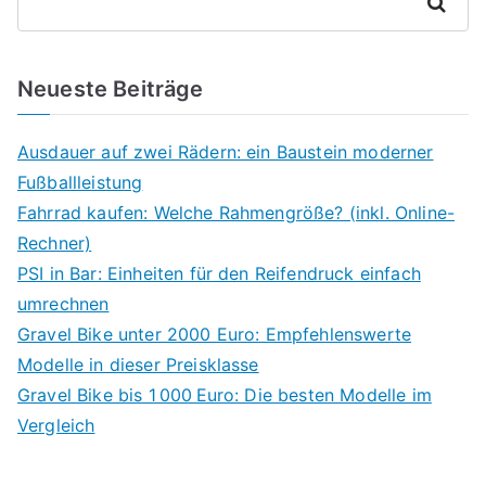
Suchen
Neueste Beiträge
Ausdauer auf zwei Rädern: ein Baustein moderner
Fußballleistung
Fahrrad kaufen: Welche Rahmengröße? (inkl. Online-
Rechner)
PSI in Bar: Einheiten für den Reifendruck einfach
umrechnen
Gravel Bike unter 2000 Euro: Empfehlenswerte
Modelle in dieser Preisklasse
Gravel Bike bis 1 000 Euro: Die besten Modelle im
Vergleich