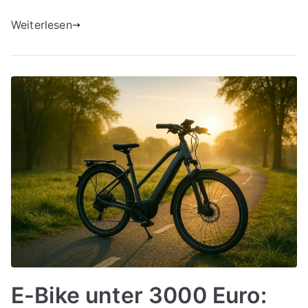
Weiterlesen
E-Bike unter 3000 Euro: