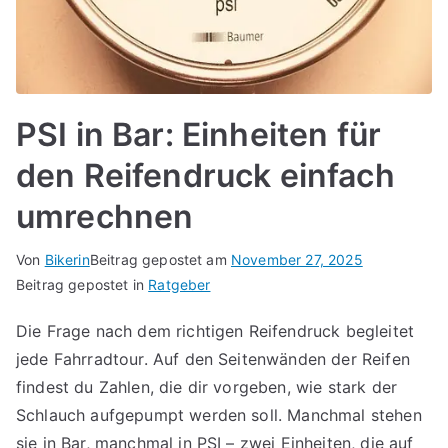
PSI in Bar: Einheiten für
den Reifendruck einfach
umrechnen
Von
Bikerin
Beitrag gepostet am
November 27, 2025
Beitrag gepostet in
Ratgeber
Die Frage nach dem richtigen Reifendruck begleitet
jede Fahrradtour. Auf den Seitenwänden der Reifen
findest du Zahlen, die dir vorgeben, wie stark der
Schlauch aufgepumpt werden soll. Manchmal stehen
sie in Bar, manchmal in PSI – zwei Einheiten, die auf