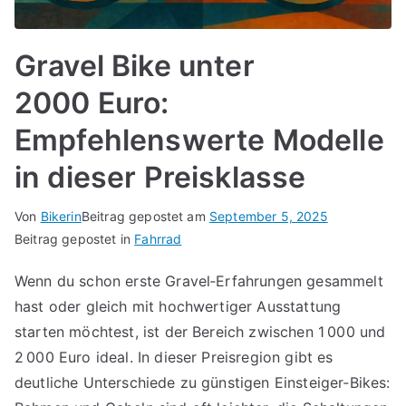
Gravel Bike unter
2000 Euro:
Empfehlenswerte Modelle
in dieser Preisklasse
Von
Bikerin
Beitrag gepostet am
September 5, 2025
Beitrag gepostet in
Fahrrad
Wenn du schon erste Gravel‑Erfahrungen gesammelt
hast oder gleich mit hochwertiger Ausstattung
starten möchtest, ist der Bereich zwischen 1 000 und
2 000 Euro ideal. In dieser Preisregion gibt es
deutliche Unterschiede zu günstigen Einsteiger‑Bikes: