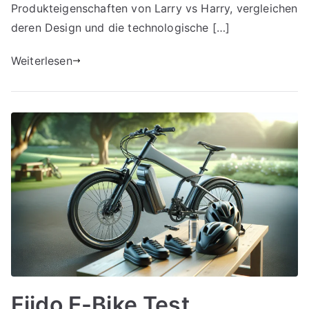
Produkteigenschaften von Larry vs Harry, vergleichen
deren Design und die technologische […]
Weiterlesen
Fiido E-Bike Test