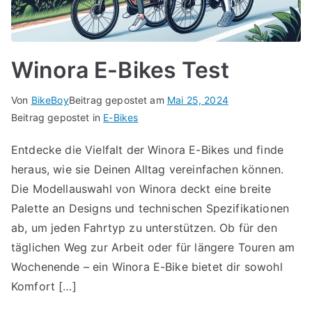
Winora E-Bikes Test
Von
BikeBoy
Beitrag gepostet am
Mai 25, 2024
Beitrag gepostet in
E-Bikes
Entdecke die Vielfalt der Winora E-Bikes und finde
heraus, wie sie Deinen Alltag vereinfachen können.
Die Modellauswahl von Winora deckt eine breite
Palette an Designs und technischen Spezifikationen
ab, um jeden Fahrtyp zu unterstützen. Ob für den
täglichen Weg zur Arbeit oder für längere Touren am
Wochenende – ein Winora E-Bike bietet dir sowohl
Komfort […]