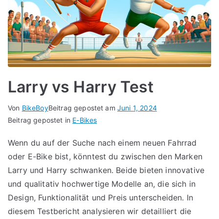
Larry vs Harry Test
Von
BikeBoy
Beitrag gepostet am
Juni 1, 2024
Beitrag gepostet in
E-Bikes
Wenn du auf der Suche nach einem neuen Fahrrad
oder E-Bike bist, könntest du zwischen den Marken
Larry und Harry schwanken. Beide bieten innovative
und qualitativ hochwertige Modelle an, die sich in
Design, Funktionalität und Preis unterscheiden. In
diesem Testbericht analysieren wir detailliert die