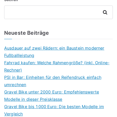
Suchen
Neueste Beiträge
Ausdauer auf zwei Rädern: ein Baustein moderner
Fußballleistung
Fahrrad kaufen: Welche Rahmengröße? (inkl. Online-
Rechner)
PSI in Bar: Einheiten für den Reifendruck einfach
umrechnen
Gravel Bike unter 2000 Euro: Empfehlenswerte
Modelle in dieser Preisklasse
Gravel Bike bis 1 000 Euro: Die besten Modelle im
Vergleich