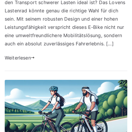
den Transport schwerer Lasten ideal ist? Das Lovens
Lastenrad könnte genau die richtige Wahl für dich
sein. Mit seinem robusten Design und einer hohen
Leistungsfähigkeit verspricht dieses E-Bike nicht nur
eine umweltfreundlichere Mobilitätslösung, sondern
auch ein absolut zuverlässiges Fahrerlebnis. […]
Weiterlesen