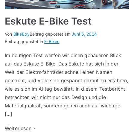
Eskute E-Bike Test
Von
BikeBoy
Beitrag gepostet am
Juni 6, 2024
Beitrag gepostet in
E-Bikes
Im heutigen Test werfen wir einen genaueren Blick
auf das Eskute E-Bike. Das Eskute hat sich in der
Welt der Elektrofahrräder schnell einen Namen
gemacht, und viele sind gespannt darauf zu erfahren,
wie es sich im Alltag bewährt. In diesem Testbericht
betrachten wir nicht nur das Design und die
Materialqualität, sondern gehen auch auf wichtige
[…]
Weiterlesen