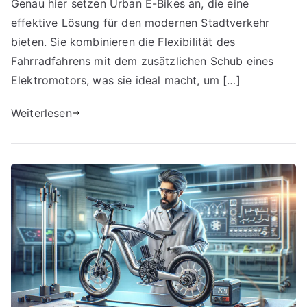
Genau hier setzen Urban E-Bikes an, die eine
effektive Lösung für den modernen Stadtverkehr
bieten. Sie kombinieren die Flexibilität des
Fahrradfahrens mit dem zusätzlichen Schub eines
Elektromotors, was sie ideal macht, um […]
Weiterlesen