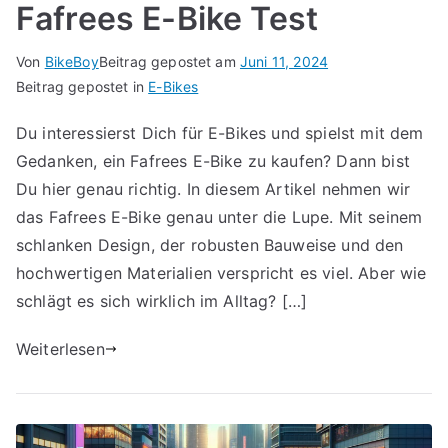
Fafrees E-Bike Test
Von
BikeBoy
Beitrag gepostet am
Juni 11, 2024
Beitrag gepostet in
E-Bikes
Du interessierst Dich für E-Bikes und spielst mit dem
Gedanken, ein Fafrees E-Bike zu kaufen? Dann bist
Du hier genau richtig. In diesem Artikel nehmen wir
das Fafrees E-Bike genau unter die Lupe. Mit seinem
schlanken Design, der robusten Bauweise und den
hochwertigen Materialien verspricht es viel. Aber wie
schlägt es sich wirklich im Alltag? […]
Weiterlesen