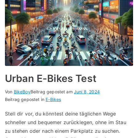
Urban E-Bikes Test
Von
BikeBoy
Beitrag gepostet am
Juni 8, 2024
Beitrag gepostet in
E-Bikes
Stell dir vor, du könntest deine täglichen Wege
schneller und bequemer zurücklegen, ohne im Stau
zu stehen oder nach einem Parkplatz zu suchen.