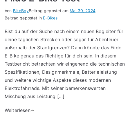
Von
BikeBoy
Beitrag gepostet am
Mai 30, 2024
Beitrag gepostet in
E-Bikes
Bist du auf der Suche nach einem neuen Begleiter für
deine täglichen Strecken oder sogar für Abenteuer
außerhalb der Stadtgrenzen? Dann könnte das Fiido
E-Bike genau das Richtige für dich sein. In diesem
Testbericht betrachten wir eingehend die technischen
Spezifikationen, Designmerkmale, Batterieleistung
und weitere wichtige Aspekte dieses modernen
Elektrofahrrads. Mit seiner bemerkenswerten
Mischung aus Leistung […]
Weiterlesen