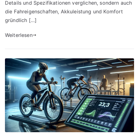
Details und Spezifikationen verglichen, sondern auch
die Fahreigenschaften, Akkuleistung und Komfort
gründlich […]
Weiterlesen