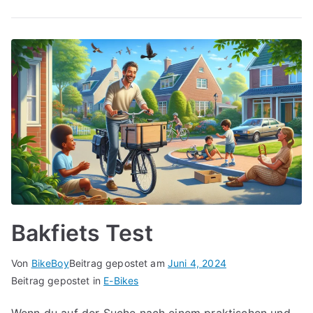
Bakfiets Test
Von
BikeBoy
Beitrag gepostet am
Juni 4, 2024
Beitrag gepostet in
E-Bikes