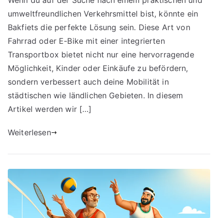
Wenn du auf der Suche nach einem praktischen und
umweltfreundlichen Verkehrsmittel bist, könnte ein
Bakfiets die perfekte Lösung sein. Diese Art von
Fahrrad oder E-Bike mit einer integrierten
Transportbox bietet nicht nur eine hervorragende
Möglichkeit, Kinder oder Einkäufe zu befördern,
sondern verbessert auch deine Mobilität in
städtischen wie ländlichen Gebieten. In diesem
Artikel werden wir […]
Weiterlesen