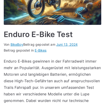
Enduro E-Bike Test
Von
BikeBoy
Beitrag gepostet am
Juni 13, 2024
Beitrag gepostet in
E-Bikes
Enduro E-Bikes gewinnen in der Fahrradwelt immer
mehr an Popularität. Ausgerüstet mit leistungsstarken
Motoren und langlebigen Batterien, ermöglichen
diese High-Tech-Gefährten auch auf anspruchsvollen
Trails Fahrspaß pur. In unserem umfassenden Test
haben wir verschiedene Modelle unter die Lupe
genommen. Dabei wurden nicht nur technische