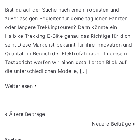
Bist du auf der Suche nach einem robusten und
zuverlässigen Begleiter für deine täglichen Fahrten
oder längere Trekkingtouren? Dann könnte ein
Haibike Trekking E-Bike genau das Richtige für dich
sein. Diese Marke ist bekannt für ihre Innovation und
Qualität im Bereich der Elektrofahrräder. In diesem
Testbericht werfen wir einen detaillierten Blick auf
die unterschiedlichen Modelle, […]
Weiterlesen
Beitragsnavigation
Ältere Beiträge
Neuere Beiträge
Suchen