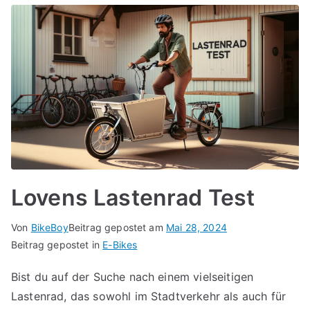
Lovens Lastenrad Test
Von
BikeBoy
Beitrag gepostet am
Mai 28, 2024
Beitrag gepostet in
E-Bikes
Bist du auf der Suche nach einem vielseitigen
Lastenrad, das sowohl im Stadtverkehr als auch für