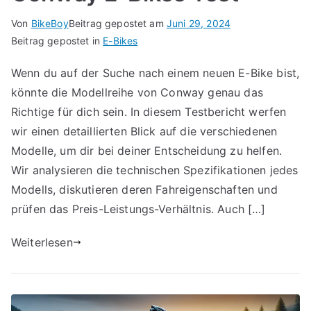
Von
BikeBoy
Beitrag gepostet am
Juni 29, 2024
Beitrag gepostet in
E-Bikes
Wenn du auf der Suche nach einem neuen E-Bike bist,
könnte die Modellreihe von Conway genau das
Richtige für dich sein. In diesem Testbericht werfen
wir einen detaillierten Blick auf die verschiedenen
Modelle, um dir bei deiner Entscheidung zu helfen.
Wir analysieren die technischen Spezifikationen jedes
Modells, diskutieren deren Fahreigenschaften und
prüfen das Preis-Leistungs-Verhältnis. Auch […]
Weiterlesen