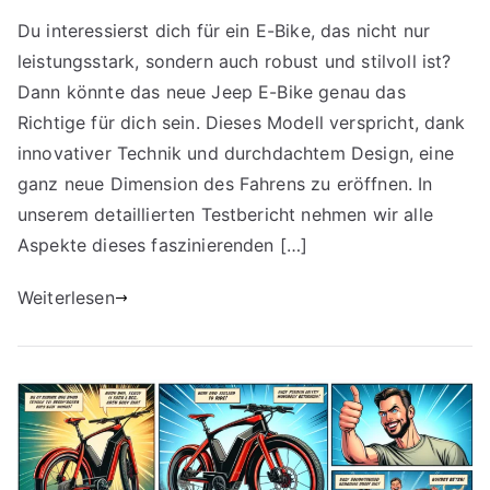
Du interessierst dich für ein E-Bike, das nicht nur
leistungsstark, sondern auch robust und stilvoll ist?
Dann könnte das neue Jeep E-Bike genau das
Richtige für dich sein. Dieses Modell verspricht, dank
innovativer Technik und durchdachtem Design, eine
ganz neue Dimension des Fahrens zu eröffnen. In
unserem detaillierten Testbericht nehmen wir alle
Aspekte dieses faszinierenden […]
Weiterlesen