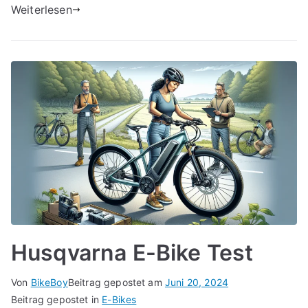
Weiterlesen
Husqvarna E-Bike Test
Von
BikeBoy
Beitrag gepostet am
Juni 20, 2024
Beitrag gepostet in
E-Bikes