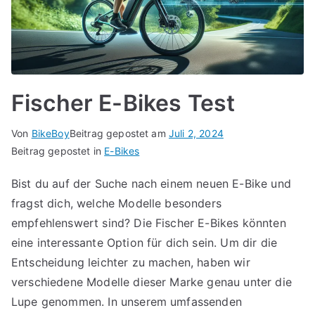
Fischer E-Bikes Test
Von
BikeBoy
Beitrag gepostet am
Juli 2, 2024
Beitrag gepostet in
E-Bikes
Bist du auf der Suche nach einem neuen E-Bike und
fragst dich, welche Modelle besonders
empfehlenswert sind? Die Fischer E-Bikes könnten
eine interessante Option für dich sein. Um dir die
Entscheidung leichter zu machen, haben wir
verschiedene Modelle dieser Marke genau unter die
Lupe genommen. In unserem umfassenden