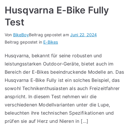
Husqvarna E-Bike Fully
Test
Von
BikeBoy
Beitrag gepostet am
Juni 22, 2024
Beitrag gepostet in
E-Bikes
Husqvarna, bekannt für seine robusten und
leistungsstarken Outdoor-Geräte, bietet auch im
Bereich der E-Bikes beeindruckende Modelle an. Das
Husqvarna E-Bike Fully ist ein solches Beispiel, das
sowohl Technikenthusiasten als auch Freizeitfahrer
anspricht. In diesem Test nehmen wir die
verschiedenen Modellvarianten unter die Lupe,
beleuchten ihre technischen Spezifikationen und
prüfen sie auf Herz und Nieren in […]