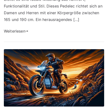
Funktionalität und Stil. Dieses Pedelec richtet sich an
Damen und Herren mit einer Körpergröße zwischen
165 und 190 cm. Ein herausragendes […]
Weiterlesen