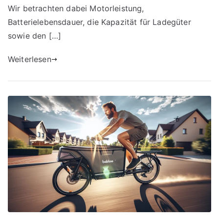
Wir betrachten dabei Motorleistung,
Batterielebensdauer, die Kapazität für Ladegüter
sowie den […]
Weiterlesen