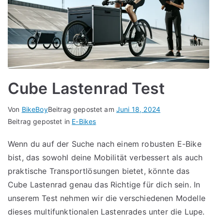
Cube Lastenrad Test
Von
BikeBoy
Beitrag gepostet am
Juni 18, 2024
Beitrag gepostet in
E-Bikes
Wenn du auf der Suche nach einem robusten E-Bike
bist, das sowohl deine Mobilität verbessert als auch
praktische Transportlösungen bietet, könnte das
Cube Lastenrad genau das Richtige für dich sein. In
unserem Test nehmen wir die verschiedenen Modelle
dieses multifunktionalen Lastenrades unter die Lupe.