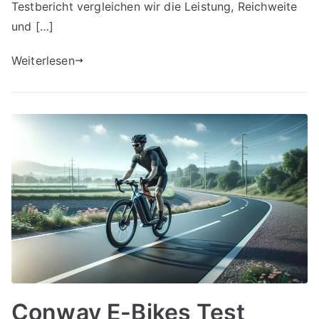
Testbericht vergleichen wir die Leistung, Reichweite
und […]
Weiterlesen
Conway E-Bikes Test