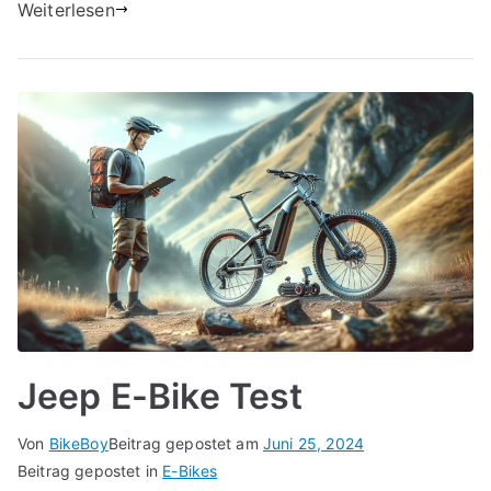
Weiterlesen
Jeep E-Bike Test
Von
BikeBoy
Beitrag gepostet am
Juni 25, 2024
Beitrag gepostet in
E-Bikes