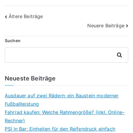
Beitragsnavigation
Ältere Beiträge
Neuere Beiträge
Suchen
Suchen
Neueste Beiträge
Ausdauer auf zwei Rädern: ein Baustein moderner
Fußballleistung
Fahrrad kaufen: Welche Rahmengröße? (inkl. Online-
Rechner)
PSI in Bar: Einheiten für den Reifendruck einfach