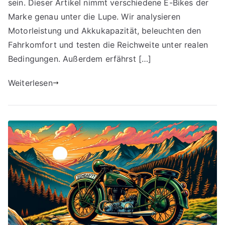
sein. Dieser Artikel nimmt verschiedene E-Bikes der
Marke genau unter die Lupe. Wir analysieren
Motorleistung und Akkukapazität, beleuchten den
Fahrkomfort und testen die Reichweite unter realen
Bedingungen. Außerdem erfährst […]
Weiterlesen