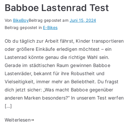
Babboe Lastenrad Test
Von
BikeBoy
Beitrag gepostet am
Juni 15, 2024
Beitrag gepostet in
E-Bikes
Ob du täglich zur Arbeit fährst, Kinder transportieren
oder größere Einkäufe erledigen möchtest – ein
Lastenrad könnte genau die richtige Wahl sein.
Gerade im städtischen Raum gewinnen Babboe
Lastenräder, bekannt für ihre Robustheit und
Vielseitigkeit, immer mehr an Beliebtheit. Du fragst
dich jetzt sicher: „Was macht Babboe gegenüber
anderen Marken besonders?“ In unserem Test werfen
[…]
Weiterlesen