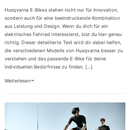
Husqvarna E-Bikes stehen nicht nur für Innovation,
sondern auch für eine beeindruckende Kombination
aus Leistung und Design. Wenn du dich für ein
elektrisches Fahrrad interessierst, bist du hier genau
richtig. Dieser detaillierte Test wird dir dabei helfen,
die verschiedenen Modelle von Husqvarna besser zu
verstehen und das passende E-Bike für deine
individuellen Bedürfnisse zu finden. […]
Weiterlesen