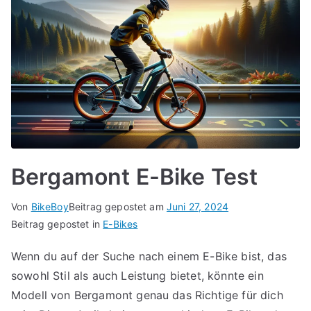
Bergamont E-Bike Test
Von
BikeBoy
Beitrag gepostet am
Juni 27, 2024
Beitrag gepostet in
E-Bikes
Wenn du auf der Suche nach einem E-Bike bist, das
sowohl Stil als auch Leistung bietet, könnte ein
Modell von Bergamont genau das Richtige für dich