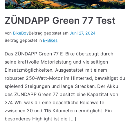
ZÜNDAPP Green 77 Test
Von
BikeBoy
Beitrag gepostet am
Juni 27, 2024
Beitrag gepostet in
E-Bikes
Das ZÜNDAPP Green 77 E-Bike überzeugt durch
seine kraftvolle Motorleistung und vielseitigen
Einsatzmöglichkeiten. Ausgestattet mit einem
robusten 250-Watt-Motor im Hinterrad, bewältigst du
spielend Steigungen und lange Strecken. Der Akku
des ZÜNDAPP Green 77 besitzt eine Kapazität von
374 Wh, was dir eine beachtliche Reichweite
zwischen 30 und 115 Kilometern ermöglicht. Ein
besonderes Highlight ist die […]