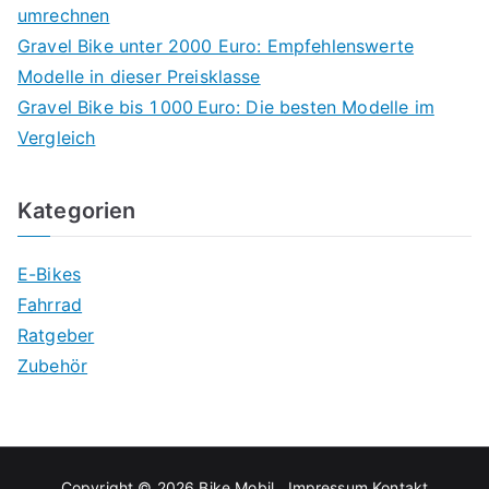
umrechnen
Gravel Bike unter 2000 Euro: Empfehlenswerte
Modelle in dieser Preisklasse
Gravel Bike bis 1 000 Euro: Die besten Modelle im
Vergleich
Kategorien
E-Bikes
Fahrrad
Ratgeber
Zubehör
Copyright © 2026
Bike Mobil
.
Impressum
Kontakt