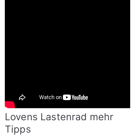
Lovens Lastenrad mehr
Tipps