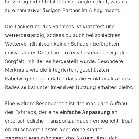
hervorragende Stabilität und Langlebigkeit, was es
zu einem zuverlässigen Partner im Alltag macht.
Die Lackierung des Rahmens ist kratzfest und
wetterbeständig, sodass du auch bei schlechten
Wetterverhältnissen keinen Schaden befürchten
musst. Jedes Detail am Lovens Lastenrad zeigt die
Sorgfalt, mit der es hergestellt wurde. Besondere
Merkmale wie die integrierten, geschützten
Kabelwege sorgen dafür, dass die Funktionalität des
Rades selbst unter intensiver Nutzung erhalten bleibt.
Eine weitere Besonderheit ist der modulare Aufbau
des Fahrrads, der eine
einfache Anpassung
an
unterschiedliche Transportaufgaben ermöglicht. Egal
ob du schwere Lasten oder deine Kinder
transportieren möchtest, das System lässt sich