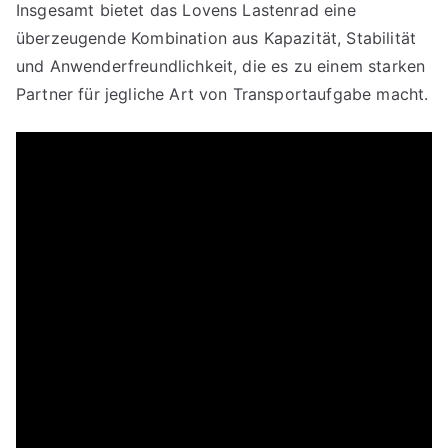
Insgesamt bietet das Lovens Lastenrad eine
überzeugende Kombination aus Kapazität, Stabilität
und Anwenderfreundlichkeit, die es zu einem starken
Partner für jegliche Art von Transportaufgabe macht.