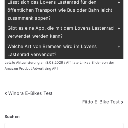
Lässt sich das Lovens Lastenrad für den
öffentlichen Transport wie Bus oder Bahn leicht
zusammenklappen?
Gibt es eine App, die mit dem Lovens Lastenrad
verwendet werden kann?
Welche Art von Bremsen wird im Lovens
Lastenrad verwendet?
Letzte Aktualisierung am 8.08.2026 / Affiliate Links / Bilder von der
Amazon Product Advertising API
Beitragsnavigation
Winora E-Bikes Test
Fiido E-Bike Test
Suchen