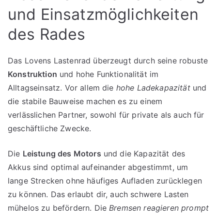
und Einsatzmöglichkeiten
des Rades
Das Lovens Lastenrad überzeugt durch seine robuste
Konstruktion
und hohe Funktionalität im
Alltagseinsatz. Vor allem die
hohe Ladekapazität
und
die stabile Bauweise machen es zu einem
verlässlichen Partner, sowohl für private als auch für
geschäftliche Zwecke.
Die
Leistung des Motors
und die Kapazität des
Akkus sind optimal aufeinander abgestimmt, um
lange Strecken ohne häufiges Aufladen zurücklegen
zu können. Das erlaubt dir, auch schwere Lasten
mühelos zu befördern. Die
Bremsen reagieren prompt