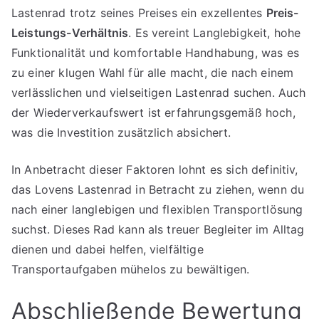
Lastenrad trotz seines Preises ein exzellentes
Preis-
Leistungs-Verhältnis
. Es vereint Langlebigkeit, hohe
Funktionalität und komfortable Handhabung, was es
zu einer klugen Wahl für alle macht, die nach einem
verlässlichen und vielseitigen Lastenrad suchen. Auch
der Wiederverkaufswert ist erfahrungsgemäß hoch,
was die Investition zusätzlich absichert.
In Anbetracht dieser Faktoren lohnt es sich definitiv,
das Lovens Lastenrad in Betracht zu ziehen, wenn du
nach einer langlebigen und flexiblen Transportlösung
suchst. Dieses Rad kann als treuer Begleiter im Alltag
dienen und dabei helfen, vielfältige
Transportaufgaben mühelos zu bewältigen.
Abschließende Bewertung