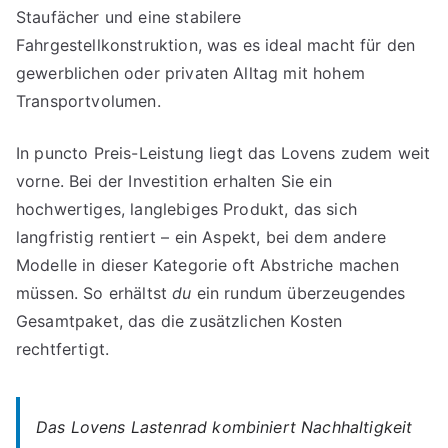
Staufächer und eine stabilere
Fahrgestellkonstruktion, was es ideal macht für den
gewerblichen oder privaten Alltag mit hohem
Transportvolumen.
In puncto Preis-Leistung liegt das Lovens zudem weit
vorne. Bei der Investition erhalten Sie ein
hochwertiges, langlebiges Produkt, das sich
langfristig rentiert – ein Aspekt, bei dem andere
Modelle in dieser Kategorie oft Abstriche machen
müssen. So erhältst
du
ein rundum überzeugendes
Gesamtpaket, das die zusätzlichen Kosten
rechtfertigt.
Das Lovens Lastenrad kombiniert Nachhaltigkeit