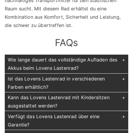
nachhaltiges Transportmittel für den städtischen
Raum sucht. Mit diesem Rad erhältst du eine
Kombination aus Komfort, Sicherheit und Leistung,
die schwer zu übertreffen ist.
FAQs
Wie lange dauert das vollständige Aufladen des
Akkus beim Lovens Lastenrad?
Ist das Lovens Lastenrad in verschiedenen
Farben erhältlich?
Kann das Lovens Lastenrad mit Kindersitzen
ausgestattet werden?
Verfügt das Lovens Lastenrad über eine
Garantie?