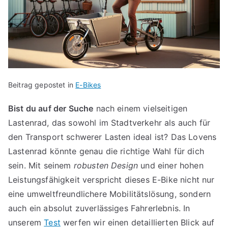
Beitrag gepostet in
E-Bikes
Bist du auf der Suche
nach einem vielseitigen
Lastenrad, das sowohl im Stadtverkehr als auch für
den Transport schwerer Lasten ideal ist? Das Lovens
Lastenrad könnte genau die richtige Wahl für dich
sein. Mit seinem
robusten Design
und einer hohen
Leistungsfähigkeit verspricht dieses E-Bike nicht nur
eine umweltfreundlichere Mobilitätslösung, sondern
auch ein absolut zuverlässiges Fahrerlebnis. In
unserem
Test
werfen wir einen detaillierten Blick auf