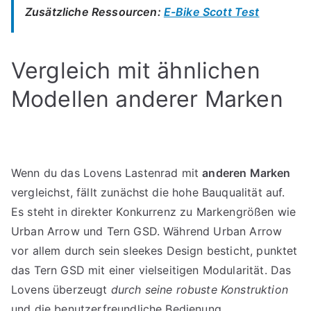
Zusätzliche Ressourcen:
E-Bike Scott Test
Vergleich mit ähnlichen
Modellen anderer Marken
Wenn du das Lovens Lastenrad mit
anderen Marken
vergleichst, fällt zunächst die hohe Bauqualität auf.
Es steht in direkter Konkurrenz zu Markengrößen wie
Urban Arrow und Tern GSD. Während Urban Arrow
vor allem durch sein sleekes Design besticht, punktet
das Tern GSD mit einer vielseitigen Modularität. Das
Lovens überzeugt
durch seine robuste Konstruktion
und die benutzerfreundliche Bedienung.