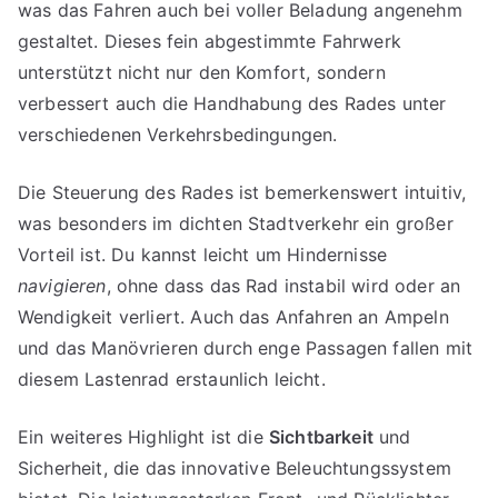
was das Fahren auch bei voller Beladung angenehm
gestaltet. Dieses fein abgestimmte Fahrwerk
unterstützt nicht nur den Komfort, sondern
verbessert auch die Handhabung des Rades unter
verschiedenen Verkehrsbedingungen.
Die Steuerung des Rades ist bemerkenswert intuitiv,
was besonders im dichten Stadtverkehr ein großer
Vorteil ist. Du kannst leicht um Hindernisse
navigieren
, ohne dass das Rad instabil wird oder an
Wendigkeit verliert. Auch das Anfahren an Ampeln
und das Manövrieren durch enge Passagen fallen mit
diesem Lastenrad erstaunlich leicht.
Ein weiteres Highlight ist die
Sichtbarkeit
und
Sicherheit, die das innovative Beleuchtungssystem