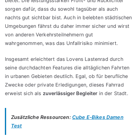
bietet. Die leistungsstarken Front- und Rücklichter
sorgen dafür, dass du sowohl tagsüber als auch
nachts gut sichtbar bist. Auch in belebten städtischen
Umgebungen fährst du daher immer sicher und wirst
von anderen Verkehrsteilnehmern gut
wahrgenommen, was das Unfallrisiko minimiert.
Insgesamt erleichtert das Lovens Lastenrad durch
seine durchdachten Features die alltäglichen Fahrten
in urbanen Gebieten deutlich. Egal, ob für berufliche
Zwecke oder private Erledigungen, dieses Fahrrad
erweist sich als
zuverlässiger Begleiter
in der Stadt.
Zusätzliche Ressourcen:
Cube E-Bikes Damen
Test