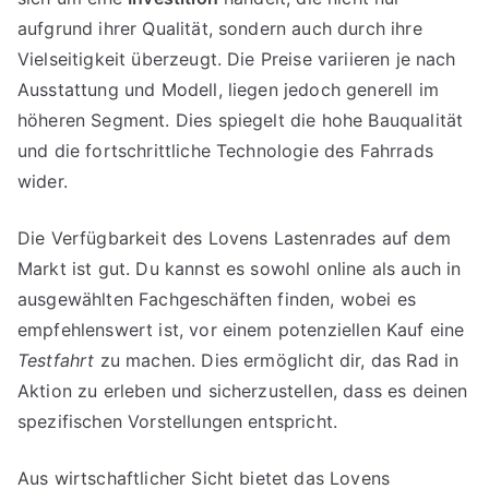
aufgrund ihrer Qualität, sondern auch durch ihre
Vielseitigkeit überzeugt. Die Preise variieren je nach
Ausstattung und Modell, liegen jedoch generell im
höheren Segment. Dies spiegelt die hohe Bauqualität
und die fortschrittliche Technologie des Fahrrads
wider.
Die Verfügbarkeit des Lovens Lastenrades auf dem
Markt ist gut. Du kannst es sowohl online als auch in
ausgewählten Fachgeschäften finden, wobei es
empfehlenswert ist, vor einem potenziellen Kauf eine
Testfahrt
zu machen. Dies ermöglicht dir, das Rad in
Aktion zu erleben und sicherzustellen, dass es deinen
spezifischen Vorstellungen entspricht.
Aus wirtschaftlicher Sicht bietet das Lovens