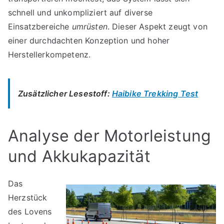
schnell und unkompliziert auf diverse
Einsatzbereiche
umrüsten
. Dieser Aspekt zeugt von
einer durchdachten Konzeption und hoher
Herstellerkompetenz.
Zusätzlicher Lesestoff:
Haibike Trekking Test
Analyse der Motorleistung
und Akkukapazität
Das
Herzstück
des Lovens