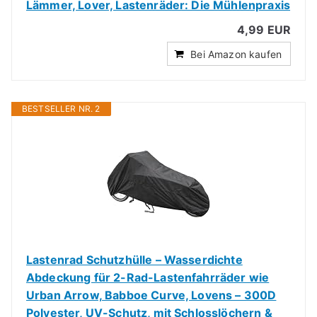
Lämmer, Lover, Lastenräder: Die Mühlenpraxis
4,99 EUR
Bei Amazon kaufen
BESTSELLER NR. 2
Lastenrad Schutzhülle – Wasserdichte
Abdeckung für 2-Rad-Lastenfahrräder wie
Urban Arrow, Babboe Curve, Lovens – 300D
Polyester, UV-Schutz, mit Schlosslöchern &