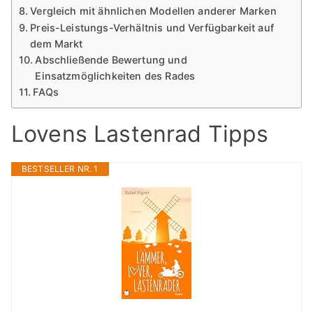
Vergleich mit ähnlichen Modellen anderer Marken
Preis-Leistungs-Verhältnis und Verfügbarkeit auf
dem Markt
Abschließende Bewertung und
Einsatzmöglichkeiten des Rades
FAQs
Lovens Lastenrad Tipps
BESTSELLER NR. 1