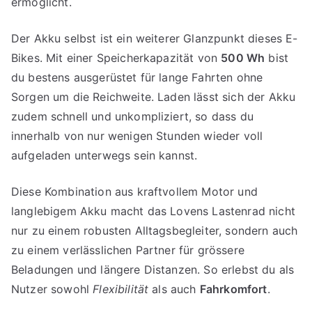
ermöglicht.
Der Akku selbst ist ein weiterer Glanzpunkt dieses E-
Bikes. Mit einer Speicherkapazität von
500 Wh
bist
du bestens ausgerüstet für lange Fahrten ohne
Sorgen um die Reichweite. Laden lässt sich der Akku
zudem schnell und unkompliziert, so dass du
innerhalb von nur wenigen Stunden wieder voll
aufgeladen unterwegs sein kannst.
Diese Kombination aus kraftvollem Motor und
langlebigem Akku macht das Lovens Lastenrad nicht
nur zu einem robusten Alltagsbegleiter, sondern auch
zu einem verlässlichen Partner für grössere
Beladungen und längere Distanzen. So erlebst du als
Nutzer sowohl
Flexibilität
als auch
Fahrkomfort
.