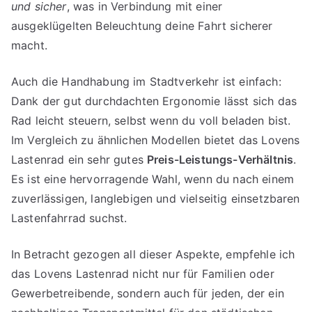
und sicher
, was in Verbindung mit einer
ausgeklügelten Beleuchtung deine Fahrt sicherer
macht.
Auch die Handhabung im Stadtverkehr ist einfach:
Dank der gut durchdachten Ergonomie lässt sich das
Rad leicht steuern, selbst wenn du voll beladen bist.
Im Vergleich zu ähnlichen Modellen bietet das Lovens
Lastenrad ein sehr gutes
Preis-Leistungs-Verhältnis
.
Es ist eine hervorragende Wahl, wenn du nach einem
zuverlässigen, langlebigen und vielseitig einsetzbaren
Lastenfahrrad suchst.
In Betracht gezogen all dieser Aspekte, empfehle ich
das Lovens Lastenrad nicht nur für Familien oder
Gewerbetreibende, sondern auch für jeden, der ein