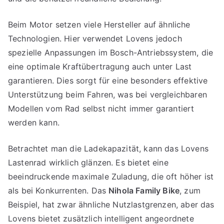
Beim Motor setzen viele Hersteller auf ähnliche
Technologien. Hier verwendet Lovens jedoch
spezielle Anpassungen im Bosch-Antriebssystem, die
eine optimale Kraftübertragung auch unter Last
garantieren. Dies sorgt für eine besonders effektive
Unterstützung beim Fahren, was bei vergleichbaren
Modellen vom Rad selbst nicht immer garantiert
werden kann.
Betrachtet man die Ladekapazität, kann das Lovens
Lastenrad wirklich glänzen. Es bietet eine
beeindruckende maximale Zuladung, die oft höher ist
als bei Konkurrenten. Das
Nihola Family Bike
, zum
Beispiel, hat zwar ähnliche Nutzlastgrenzen, aber das
Lovens bietet zusätzlich intelligent angeordnete