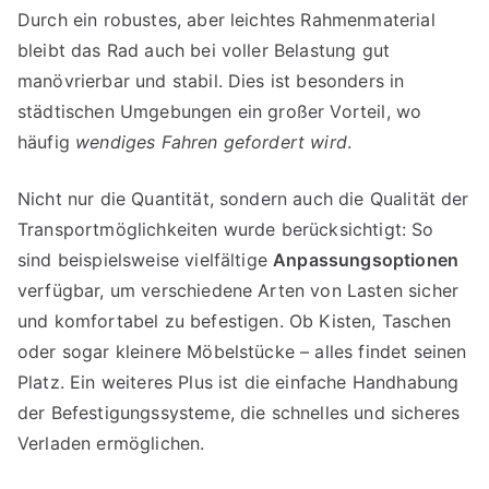
Durch ein robustes, aber leichtes Rahmenmaterial
bleibt das Rad auch bei voller Belastung gut
manövrierbar und stabil. Dies ist besonders in
städtischen Umgebungen ein großer Vorteil, wo
häufig
wendiges Fahren gefordert wird
.
Nicht nur die Quantität, sondern auch die Qualität der
Transportmöglichkeiten wurde berücksichtigt: So
sind beispielsweise vielfältige
Anpassungsoptionen
verfügbar, um verschiedene Arten von Lasten sicher
und komfortabel zu befestigen. Ob Kisten, Taschen
oder sogar kleinere Möbelstücke – alles findet seinen
Platz. Ein weiteres Plus ist die einfache Handhabung
der Befestigungssysteme, die schnelles und sicheres
Verladen ermöglichen.