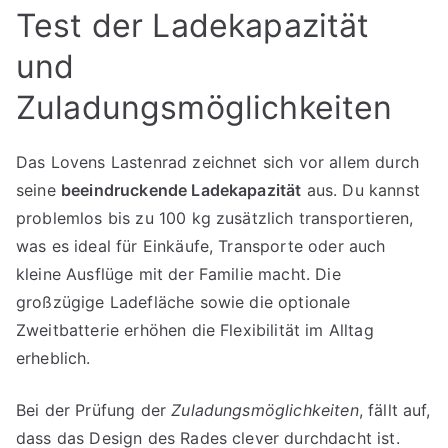
Test der Ladekapazität
und
Zuladungsmöglichkeiten
Das Lovens Lastenrad zeichnet sich vor allem durch
seine
beeindruckende Ladekapazität
aus. Du kannst
problemlos bis zu 100 kg zusätzlich transportieren,
was es ideal für Einkäufe, Transporte oder auch
kleine Ausflüge mit der Familie macht. Die
großzügige Ladefläche sowie die optionale
Zweitbatterie erhöhen die Flexibilität im Alltag
erheblich.
Bei der Prüfung der
Zuladungsmöglichkeiten
, fällt auf,
dass das Design des Rades clever durchdacht ist.