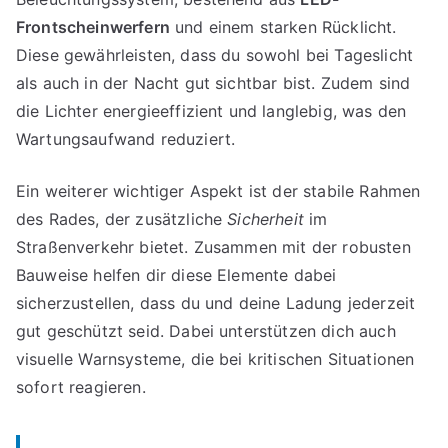
Frontscheinwerfern
und einem starken Rücklicht.
Diese gewährleisten, dass du sowohl bei Tageslicht
als auch in der Nacht gut sichtbar bist. Zudem sind
die Lichter energieeffizient und langlebig, was den
Wartungsaufwand reduziert.
Ein weiterer wichtiger Aspekt ist der stabile Rahmen
des Rades, der zusätzliche
Sicherheit
im
Straßenverkehr bietet. Zusammen mit der robusten
Bauweise helfen dir diese Elemente dabei
sicherzustellen, dass du und deine Ladung jederzeit
gut geschützt seid. Dabei unterstützen dich auch
visuelle Warnsysteme, die bei kritischen Situationen
sofort reagieren.