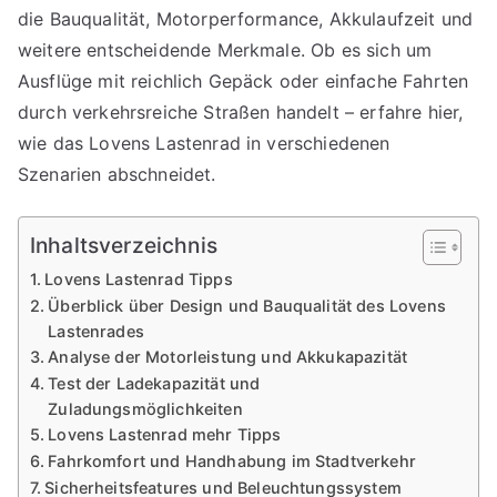
die Bauqualität, Motorperformance, Akkulaufzeit und
weitere entscheidende Merkmale. Ob es sich um
Ausflüge mit reichlich Gepäck oder einfache Fahrten
durch verkehrsreiche Straßen handelt – erfahre hier,
wie das Lovens Lastenrad in verschiedenen
Szenarien abschneidet.
Inhaltsverzeichnis
Lovens Lastenrad Tipps
Überblick über Design und Bauqualität des Lovens
Lastenrades
Analyse der Motorleistung und Akkukapazität
Test der Ladekapazität und
Zuladungsmöglichkeiten
Lovens Lastenrad mehr Tipps
Fahrkomfort und Handhabung im Stadtverkehr
Sicherheitsfeatures und Beleuchtungssystem