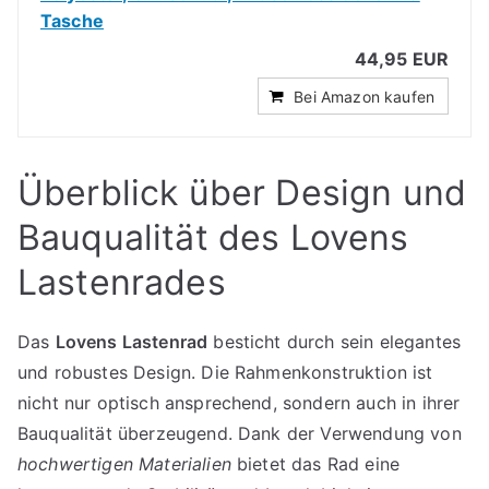
Tasche
44,95 EUR
Bei Amazon kaufen
Überblick über Design und
Bauqualität des Lovens
Lastenrades
Das
Lovens Lastenrad
besticht durch sein elegantes
und robustes Design. Die Rahmenkonstruktion ist
nicht nur optisch ansprechend, sondern auch in ihrer
Bauqualität überzeugend. Dank der Verwendung von
hochwertigen Materialien
bietet das Rad eine