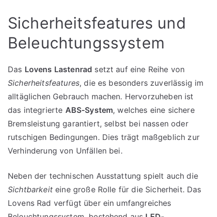
Sicherheitsfeatures und
Beleuchtungssystem
Das
Lovens Lastenrad
setzt auf eine Reihe von
Sicherheitsfeatures
, die es besonders zuverlässig im
alltäglichen Gebrauch machen. Hervorzuheben ist
das integrierte
ABS-System
, welches eine sichere
Bremsleistung garantiert, selbst bei nassen oder
rutschigen Bedingungen. Dies trägt maßgeblich zur
Verhinderung von Unfällen bei.
Neben der technischen Ausstattung spielt auch die
Sichtbarkeit
eine große Rolle für die Sicherheit. Das
Lovens Rad verfügt über ein umfangreiches
Beleuchtungssystem, bestehend aus
LED-